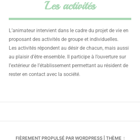
Les activités
L’animateur intervient dans le cadre du projet de vie en
proposant des activités de groupe et individuelles.
Les activités répondent au désir de chacun, mais aussi
au plaisir d’être ensemble. Il participe à l’ouverture sur
l’extérieur de l’établissement permettant au résident de
rester en contact avec la société.
FIÈREMENT PROPULSÉ PAR WORDPRESS
|
THÈME :