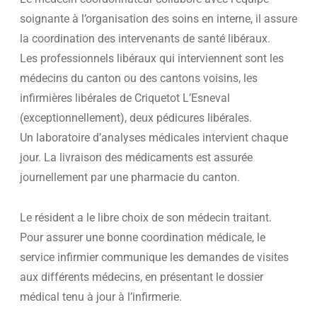
soignante à l’organisation des soins en interne, il assure
la coordination des intervenants de santé libéraux.
Les professionnels libéraux qui interviennent sont les
médecins du canton ou des cantons voisins, les
infirmières libérales de Criquetot L’Esneval
(exceptionnellement), deux pédicures libérales.
Un laboratoire d’analyses médicales intervient chaque
jour. La livraison des médicaments est assurée
journellement par une pharmacie du canton.
Le résident a le libre choix de son médecin traitant.
Pour assurer une bonne coordination médicale, le
service infirmier communique les demandes de visites
aux différents médecins, en présentant le dossier
médical tenu à jour à l’infirmerie.