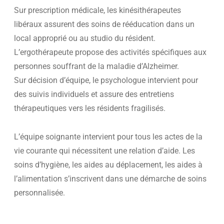
Sur prescription médicale, les kinésithérapeutes
libéraux assurent des soins de rééducation dans un
local approprié ou au studio du résident.
L’ergothérapeute propose des activités spécifiques aux
personnes souffrant de la maladie d’Alzheimer.
Sur décision d’équipe, le psychologue intervient pour
des suivis individuels et assure des entretiens
thérapeutiques vers les résidents fragilisés.
L’équipe soignante intervient pour tous les actes de la
vie courante qui nécessitent une relation d’aide. Les
soins d’hygiène, les aides au déplacement, les aides à
l’alimentation s’inscrivent dans une démarche de soins
personnalisée.