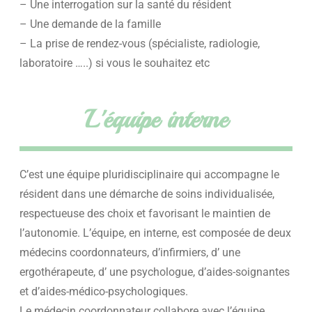
– Une interrogation sur la santé du résident
– Une demande de la famille
– La prise de rendez-vous (spécialiste, radiologie,
laboratoire …..) si vous le souhaitez etc
L'équipe interne
C’est une équipe pluridisciplinaire qui accompagne le
résident dans une démarche de soins individualisée,
respectueuse des choix et favorisant le maintien de
l’autonomie. L’équipe, en interne, est composée de deux
médecins coordonnateurs, d’infirmiers, d’ une
ergothérapeute, d’ une psychologue, d’aides-soignantes
et d’aides-médico-psychologiques.
Le médecin coordonnateur collabore avec l’équipe