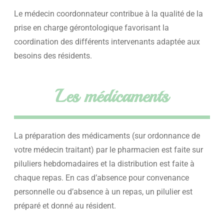
Le médecin coordonnateur contribue à la qualité de la
prise en charge gérontologique favorisant la
coordination des différents intervenants adaptée aux
besoins des résidents.
Les médicaments
La préparation des médicaments (sur ordonnance de
votre médecin traitant) par le pharmacien est faite sur
piluliers hebdomadaires et la distribution est faite à
chaque repas. En cas d’absence pour convenance
personnelle ou d’absence à un repas, un pilulier est
préparé et donné au résident.