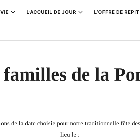
VIE
L’ACCUEIL DE JOUR
L’OFFRE DE REPIT
 familles de la 
ns de la date choisie pour notre traditionnelle fête des
lieu le :