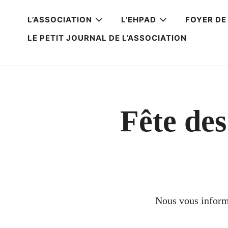
L’ASSOCIATION
L’EHPAD
FOYER DE 
LE PETIT JOURNAL DE L’ASSOCIATION
Fête des
Nous vous informo