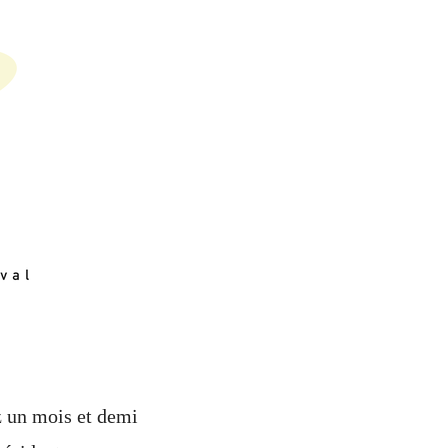
z un mois et demi