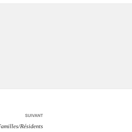
SUIVANT
Familles/Résidents