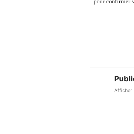
pour confirmer v
Publi
Afficher