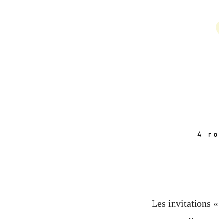
Les invitations 